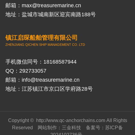
邮箱：
max@treasuremarine.cn
地址：盐城市城南新区迎宾南路188号
镇江启琛船舶管理有限公司
ZHENJIANG QICHEN SHIP MANAGEMENT CO. LTD
手机微信同号：18168587944
QQ：292733057
邮箱：
info@treasuremarine.cn
地址：江苏镇江市京口区学府路28号
Copyright ©
http://www.qc-anchorchains.com
All Rights
Reserved
网站制作
：
三金科技
备案号：
苏ICP备
2024102736号