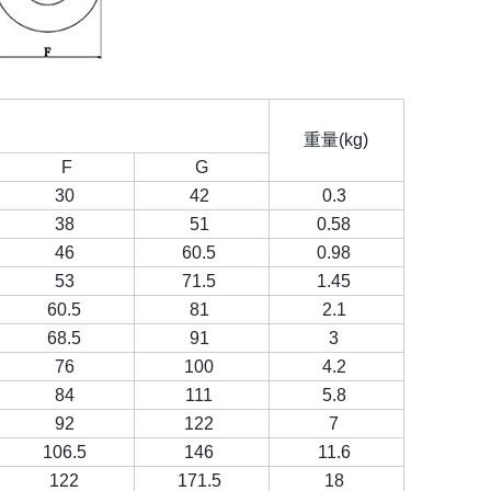
重量(kg)
F
G
30
42
0.3
38
51
0.58
46
60.5
0.98
53
71.5
1.45
60.5
81
2.1
68.5
91
3
76
100
4.2
84
111
5.8
92
122
7
106.5
146
11.6
122
171.5
18