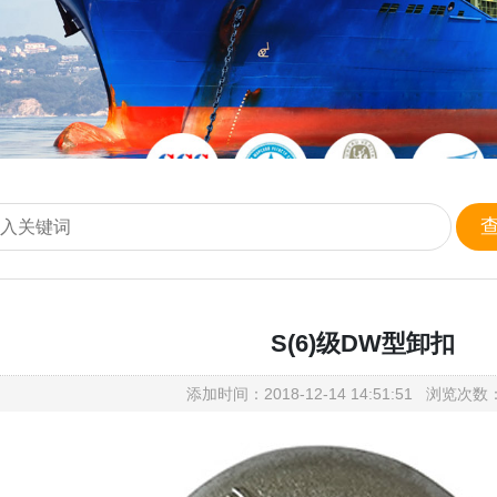
S(6)级DW型卸扣
添加时间：2018-12-14 14:51:51 浏览次数