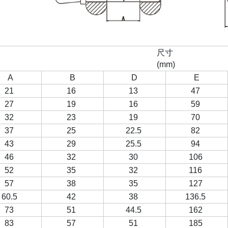
尺寸
(mm)
A
B
D
E
21
16
13
47
27
19
16
59
32
23
19
70
37
25
22.5
82
43
29
25.5
94
46
32
30
106
52
35
32
116
57
38
35
127
60.5
42
38
136.5
73
51
44.5
162
83
57
51
185