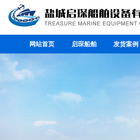
网站首页
启琛船舶
发货案例