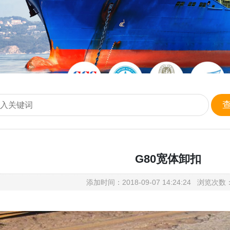
G80宽体卸扣
添加时间：2018-09-07 14:24:24 浏览次数