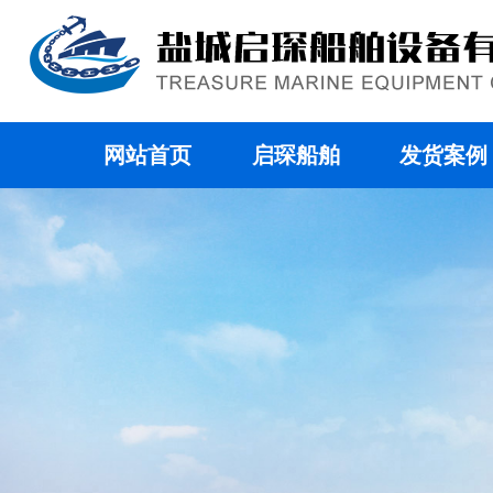
网站首页
启琛船舶
发货案例