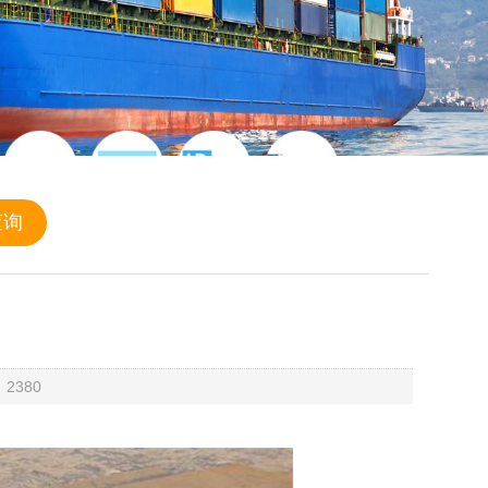
：2380